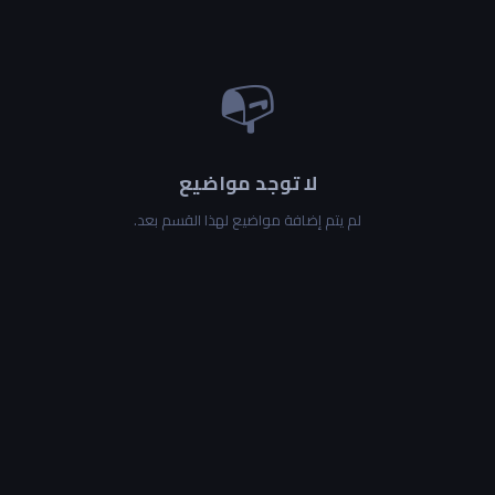
📭
لا توجد مواضيع
لم يتم إضافة مواضيع لهذا القسم بعد.