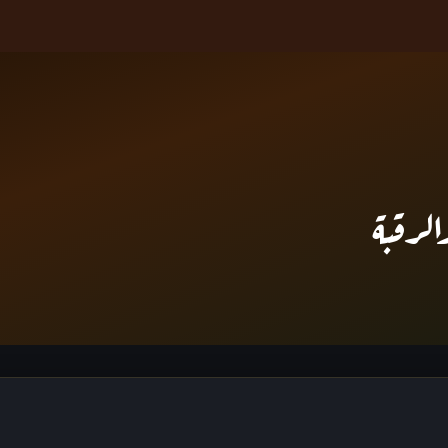
الرقبة