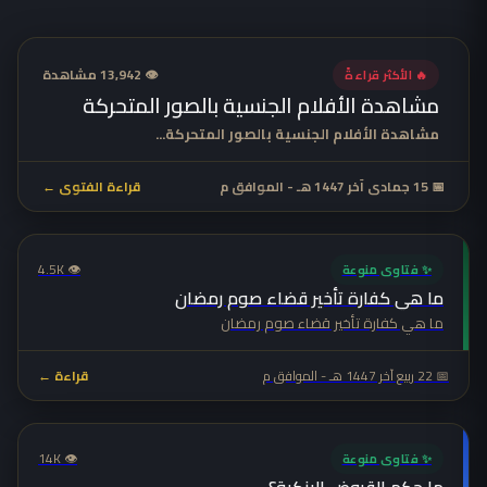
👁 13,942 مشاهدة
🔥 الأكثر قراءةً
مشاهدة الأفلام الجنسية بالصور المتحركة
مشاهدة الأفلام الجنسية بالصور المتحركة...
📅 15 جمادى آخر 1447 هـ - الموافق م
قراءة الفتوى ←
👁 4.5K
✨ فتاوى منوعة
ما هي كفارة تأخير قضاء صوم رمضان
ما هي كفارة تأخير قضاء صوم رمضان
📅 22 ربيع آخر 1447 هـ - الموافق م
قراءة ←
👁 14K
✨ فتاوى منوعة