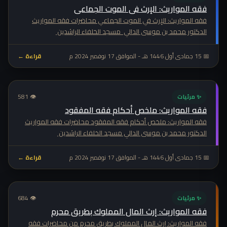
فقه المواريث: الإرث في الموت الجماعي
فقه المواريث: الإرث في الموت الجماعي محاضرات فقه المواريث
الدكتور محمد بن موسى الدالي مسجد الخلفاء الراشدين
📅 15 جمادى أول 1446 هـ - الموافق 17 نوفمبر 2024 م
قراءة ←
👁 581
✨ مرئيات
فقه المواريث: ملخص أحكام فقه المفقود
فقه المواريث: ملخص أحكام فقه المفقود محاضرات فقه المواريث
الدكتور محمد بن موسى الدالي مسجد الخلفاء الراشدين
📅 15 جمادى أول 1446 هـ - الموافق 17 نوفمبر 2024 م
قراءة ←
👁 684
✨ مرئيات
فقه المواريث: إرث المال المملوك بطريق محرم
فقه المواريث: إرث المال المملوك بطريق محرم من محاضرات فقه